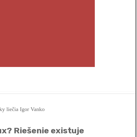
ux? Riešenie existuje