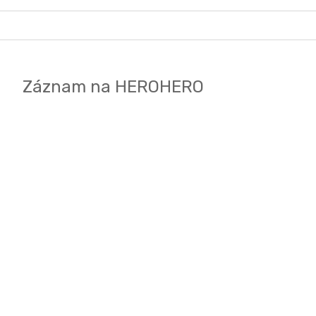
Záznam na HEROHERO