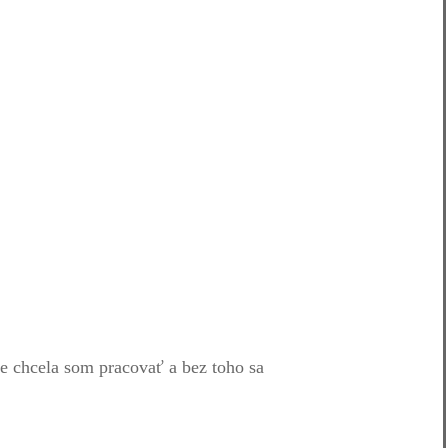
e chcela som pracovať a bez toho sa