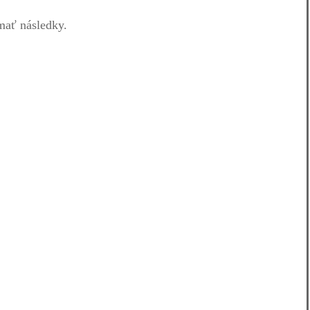
 mať následky.