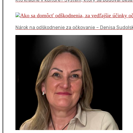
Nárok na odškodnenie za očkovanie – Denisa Sudols