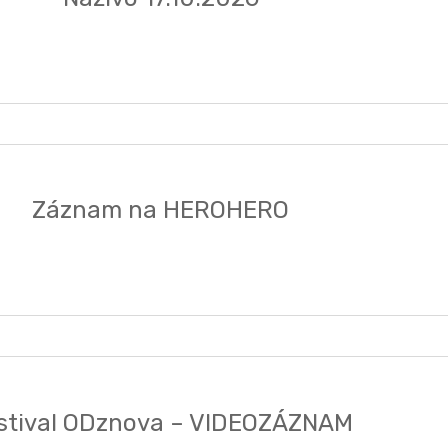
Záznam na HEROHERO
stival ODznova – VIDEOZÁZNAM