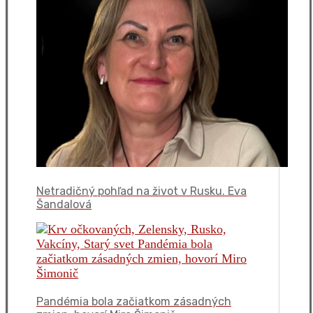
Netradičný pohľad na život v Rusku. Eva
Šandalová
Pandémia bola začiatkom zásadných