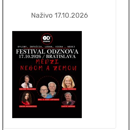
Naživo 17.10.2026