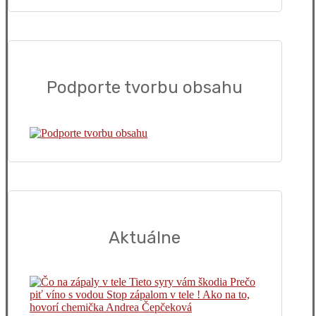
Podporte tvorbu obsahu
Aktuálne