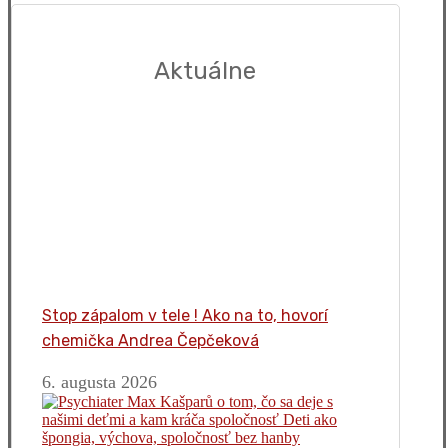
Aktuálne
Stop zápalom v tele ! Ako na to, hovorí
chemička Andrea Čepčeková
6. augusta 2026