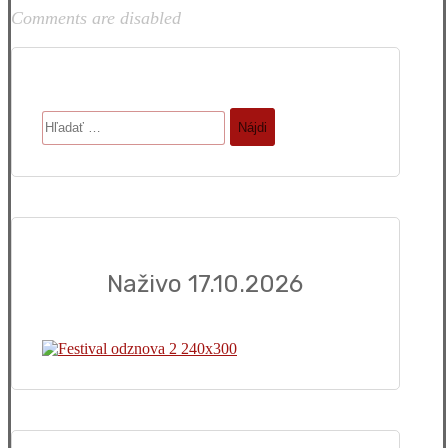
Comments are disabled
Hľadať:
Naživo 17.10.2026