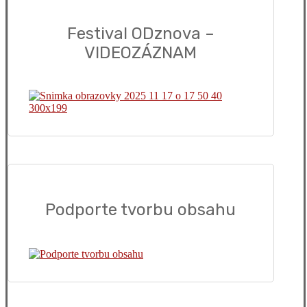
Festival ODznova –
VIDEOZÁZNAM
Podporte tvorbu obsahu