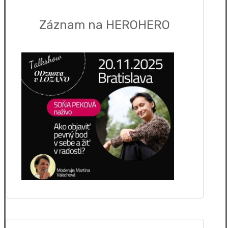
Záznam na HEROHERO