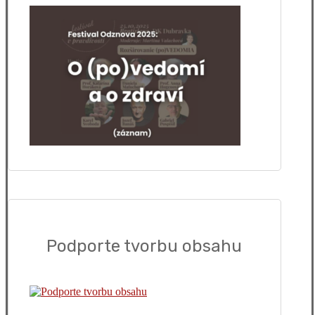
Podporte tvorbu obsahu