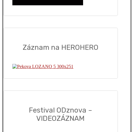
Záznam na HEROHERO
Festival ODznova –
VIDEOZÁZNAM