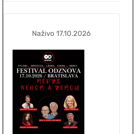
Naživo 17.10.2026