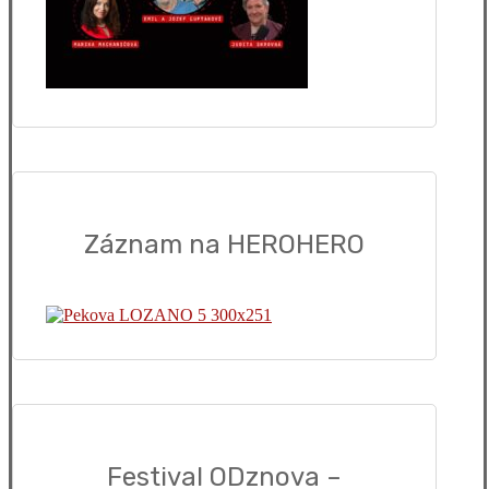
Záznam na HEROHERO
Festival ODznova –