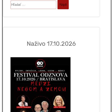
Hľadať:
Naživo 17.10.2026