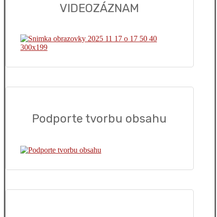
VIDEOZÁZNAM
Podporte tvorbu obsahu