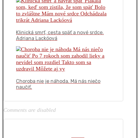
Klinická smrť, cesta späť a nové srdce.
Adriana Lackóová
Choroba nie je náhoda. Má nás niečo
naučiť.
Comments are disabled