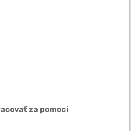
racovať za pomoci