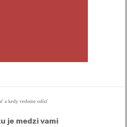
zu je medzi vami