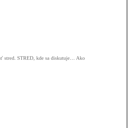
ovať stred. STRED, kde sa diskutuje… Ako