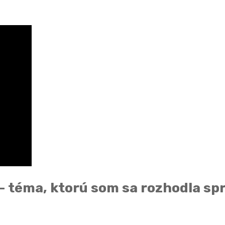
 – téma, ktorú som sa rozhodla sp