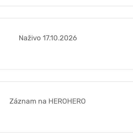
Naživo 17.10.2026
Záznam na HEROHERO