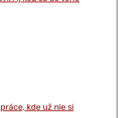
práce, kde už nie si