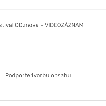
stival ODznova – VIDEOZÁZNAM
Podporte tvorbu obsahu