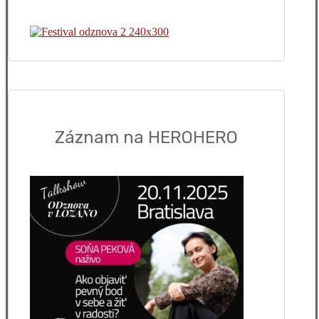
Záznam na HEROHERO