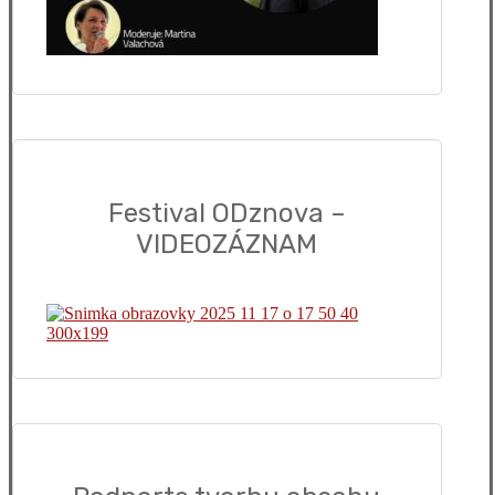
Festival ODznova –
VIDEOZÁZNAM