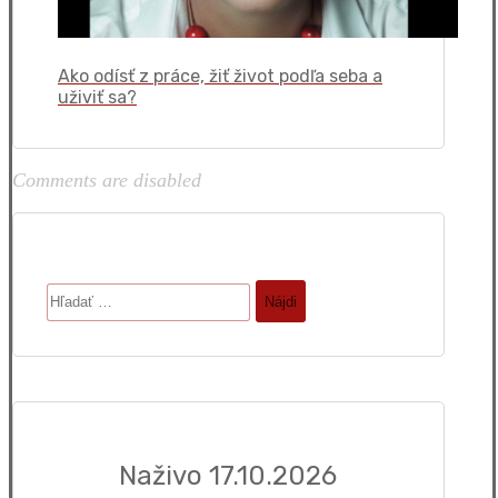
Ako odísť z práce, žiť život podľa seba a
uživiť sa?
Comments are disabled
Hľadať:
Naživo 17.10.2026