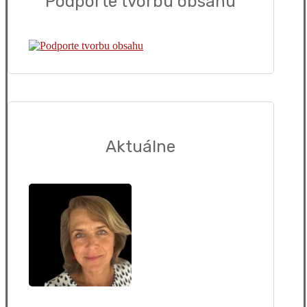
Podporte tvorbu obsahu
Aktuálne