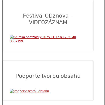
Festival ODznova –
VIDEOZÁZNAM
Podporte tvorbu obsahu