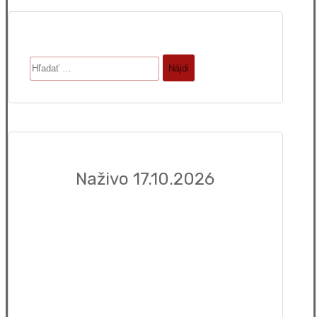
Hľadať:
Naživo 17.10.2026