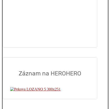
Záznam na HEROHERO