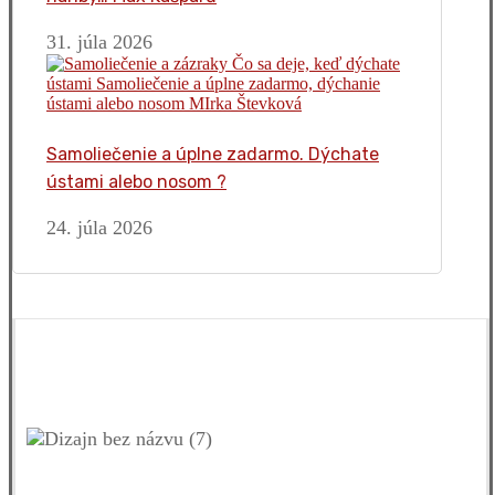
31. júla 2026
Samoliečenie a úplne zadarmo. Dýchate
ústami alebo nosom ?
24. júla 2026