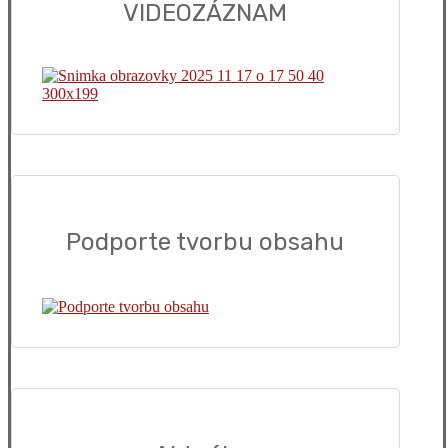
VIDEOZÁZNAM
Podporte tvorbu obsahu