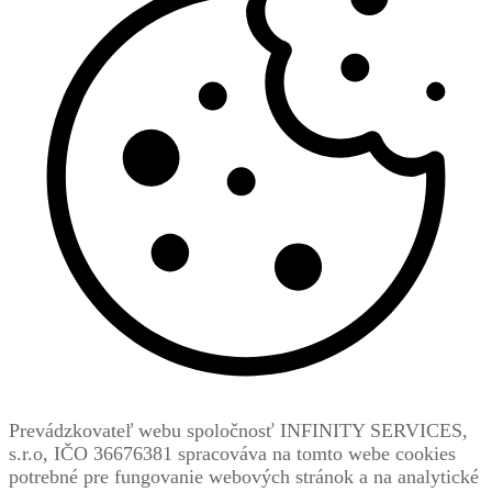
Prevádzkovateľ webu spoločnosť INFINITY SERVICES,
s.r.o, IČO 36676381 spracováva na tomto webe cookies
potrebné pre fungovanie webových stránok a na analytické