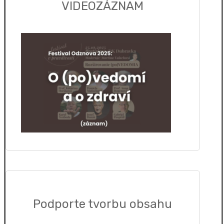
VIDEOZÁZNAM
Podporte tvorbu obsahu