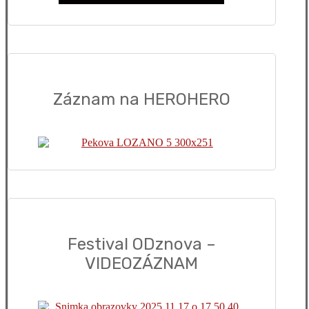
Záznam na HEROHERO
Festival ODznova –
VIDEOZÁZNAM