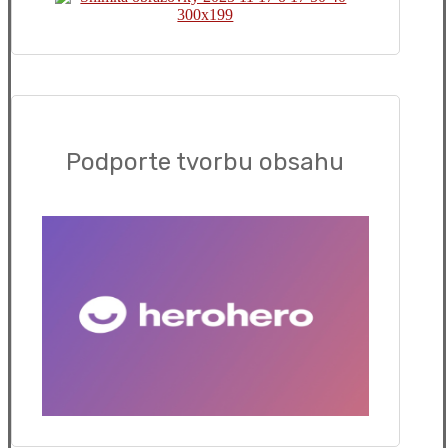
Podporte tvorbu obsahu