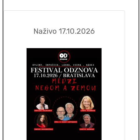
Naživo 17.10.2026