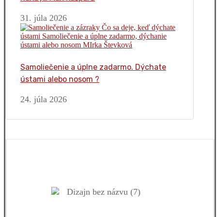
31. júla 2026
Samoliečenie a úplne zadarmo. Dýchate
ústami alebo nosom ?
24. júla 2026