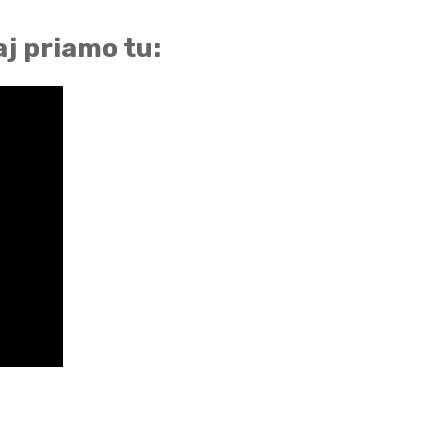
aj priamo tu: