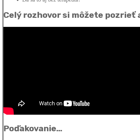
Celý rozhovor si môžete pozrieť 
Poďakovanie…