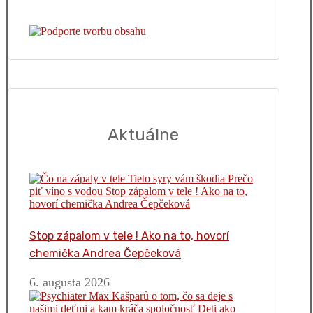
Aktuálne
Stop zápalom v tele ! Ako na to, hovorí
chemička Andrea Čepčeková
6. augusta 2026