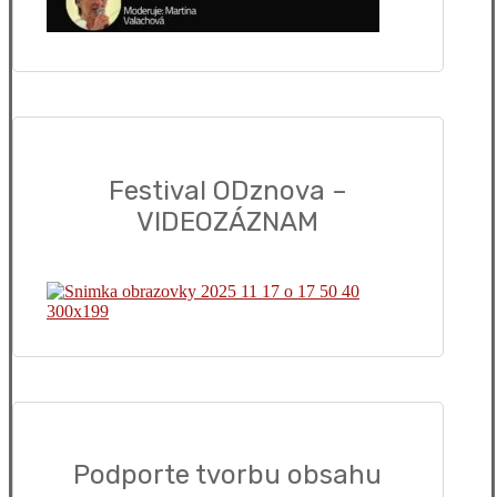
Festival ODznova –
VIDEOZÁZNAM
Podporte tvorbu obsahu