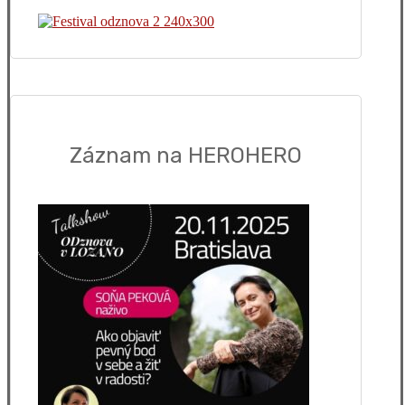
Záznam na HEROHERO